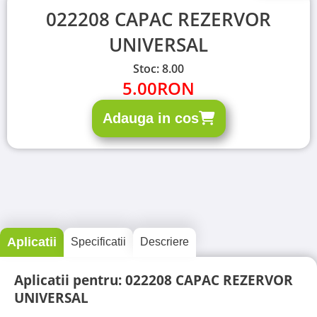
022208 CAPAC REZERVOR
UNIVERSAL
Stoc: 8.00
5.00
RON
Adauga in cos
Aplicatii
Specificatii
Descriere
Aplicatii pentru: 022208 CAPAC REZERVOR
UNIVERSAL