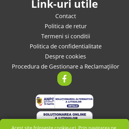
Link-uri utile
Contact
Politica de retur
Termeni si conditii
Politica de confidentialitate
Despre cookies
Procedura de Gestionare a Reclamațiilor
Acest site folosește cookie-uri. Prin navigarea pe