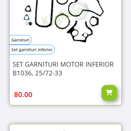
Garnituri
Set garnituri inferior
SET GARNITURI MOTOR INFERIOR
B1036, 25/72-33
80.00