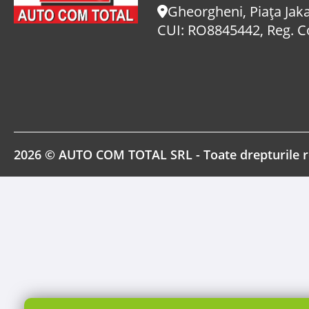
Gheorgheni, Piaţa Jaka
CUI: RO8845442, Reg. 
2026 © AUTO COM TOTAL SRL - Toate drepturile r