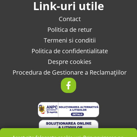
Link-uri utile
Contact
Politica de retur
Termeni si conditii
Politica de confidentialitate
Despre cookies
Procedura de Gestionare a Reclamațiilor