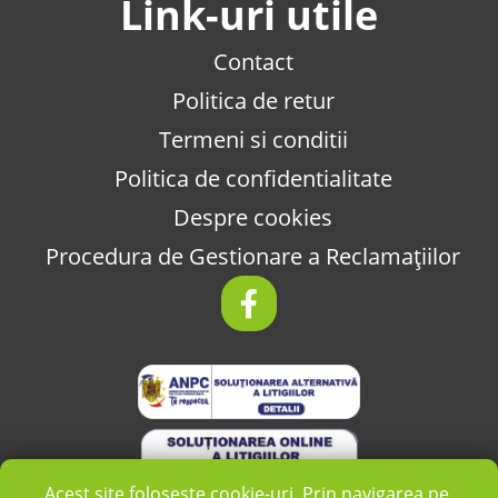
Link-uri utile
Contact
Politica de retur
Termeni si conditii
Politica de confidentialitate
Despre cookies
Procedura de Gestionare a Reclamațiilor
Acest site folosește cookie-uri. Prin navigarea pe