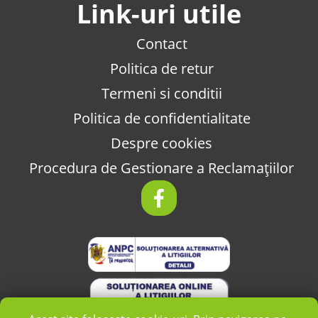
Link-uri utile
Contact
Politica de retur
Termeni si conditii
Politica de confidentialitate
Despre cookies
Procedura de Gestionare a Reclamațiilor