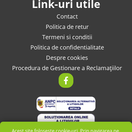
Link-uri utile
Contact
Politica de retur
Termeni si conditii
Politica de confidentialitate
Despre cookies
Procedura de Gestionare a Reclamațiilor
Acest site folosește cookie-uri. Prin navigarea pe