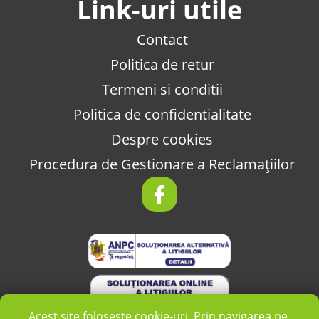
Link-uri utile
Contact
Politica de retur
Termeni si conditii
Politica de confidentialitate
Despre cookies
Procedura de Gestionare a Reclamațiilor
Acest site folosește cookie-uri. Prin navigarea pe