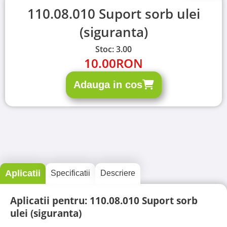
110.08.010 Suport sorb ulei
(siguranta)
Stoc: 3.00
10.00
RON
Adauga in cos
Aplicatii
Specificatii
Descriere
Aplicatii pentru: 110.08.010 Suport sorb
ulei (siguranta)