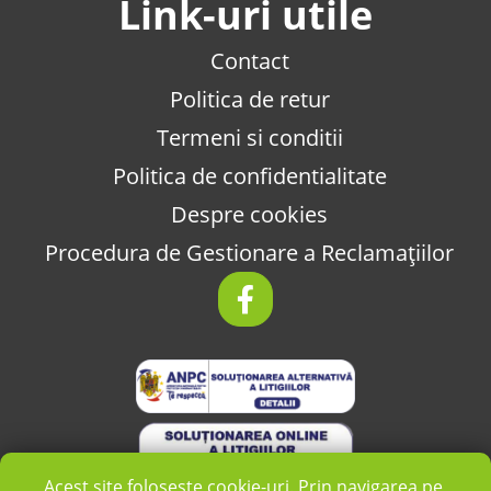
Link-uri utile
Contact
Politica de retur
Termeni si conditii
Politica de confidentialitate
Despre cookies
Procedura de Gestionare a Reclamațiilor
Acest site folosește cookie-uri. Prin navigarea pe