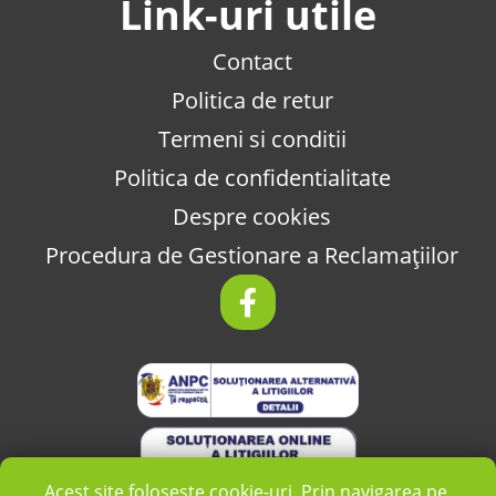
Link-uri utile
Contact
Politica de retur
Termeni si conditii
Politica de confidentialitate
Despre cookies
Procedura de Gestionare a Reclamațiilor
Acest site folosește cookie-uri. Prin navigarea pe