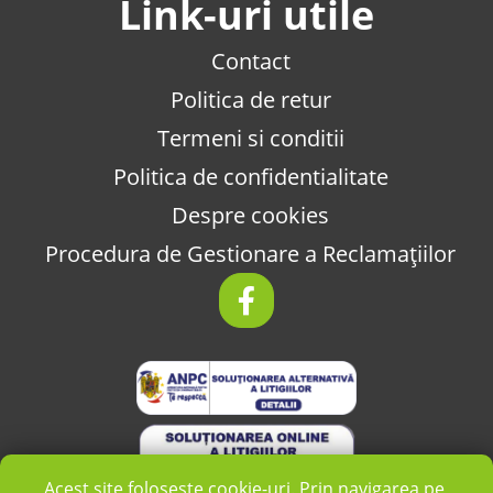
Link-uri utile
Contact
Politica de retur
Termeni si conditii
Politica de confidentialitate
Despre cookies
Procedura de Gestionare a Reclamațiilor
Acest site folosește cookie-uri. Prin navigarea pe