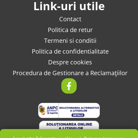
Link-uri utile
Contact
Politica de retur
Termeni si conditii
Politica de confidentialitate
Despre cookies
Procedura de Gestionare a Reclamațiilor