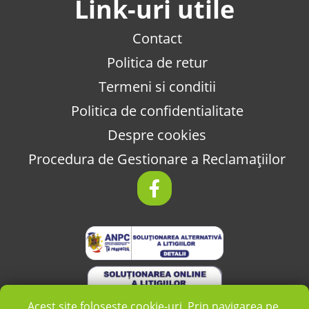
Link-uri utile
Contact
Politica de retur
Termeni si conditii
Politica de confidentialitate
Despre cookies
Procedura de Gestionare a Reclamațiilor
Acest site folosește cookie-uri. Prin navigarea pe