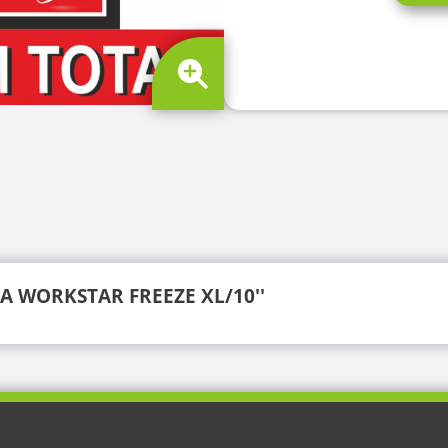
SA WORKSTAR FREEZE XL/10''