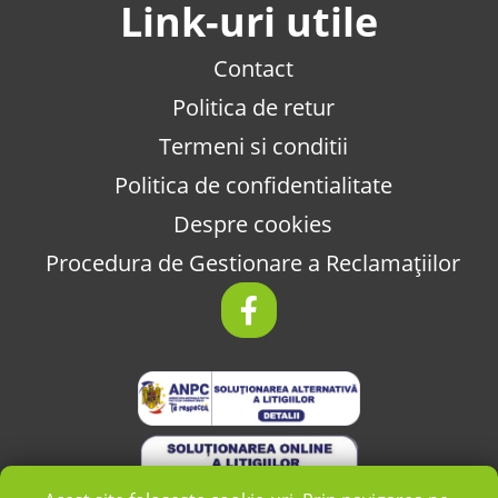
Link-uri utile
Contact
Politica de retur
Termeni si conditii
Politica de confidentialitate
Despre cookies
Procedura de Gestionare a Reclamațiilor