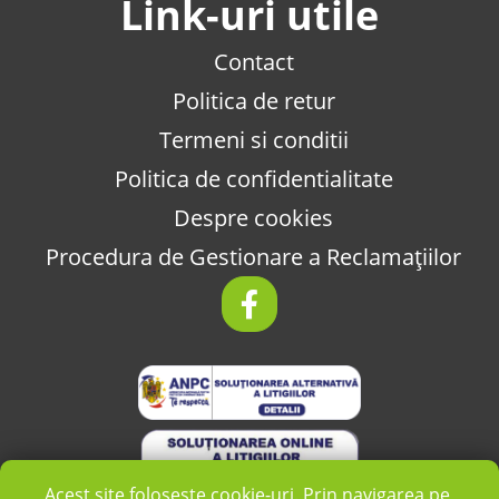
Link-uri utile
Contact
Politica de retur
Termeni si conditii
Politica de confidentialitate
Despre cookies
Procedura de Gestionare a Reclamațiilor
Acest site folosește cookie-uri. Prin navigarea pe