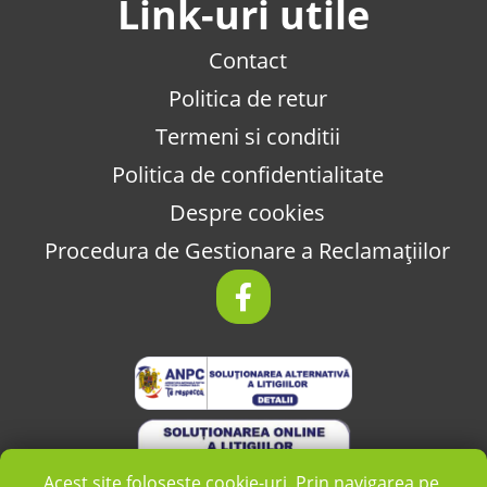
Link-uri utile
Contact
Politica de retur
Termeni si conditii
Politica de confidentialitate
Despre cookies
Procedura de Gestionare a Reclamațiilor
Acest site folosește cookie-uri. Prin navigarea pe