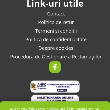
Link-uri utile
Contact
Politica de retur
Termeni si conditii
Politica de confidentialitate
Despre cookies
Procedura de Gestionare a Reclamațiilor
Acest site folosește cookie-uri. Prin navigarea pe