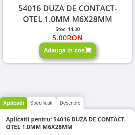
54016 DUZA DE CONTACT-
OTEL 1.0MM M6X28MM
Stoc: 14.00
5.00
RON
Adauga in cos
Aplicatii
Specificatii
Descriere
Aplicatii pentru: 54016 DUZA DE CONTACT-
OTEL 1.0MM M6X28MM