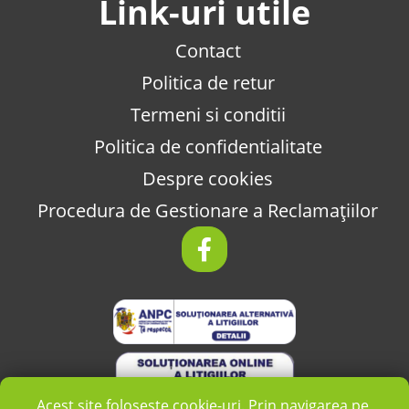
Link-uri utile
Contact
Politica de retur
Termeni si conditii
Politica de confidentialitate
Despre cookies
Procedura de Gestionare a Reclamațiilor
Acest site folosește cookie-uri. Prin navigarea pe