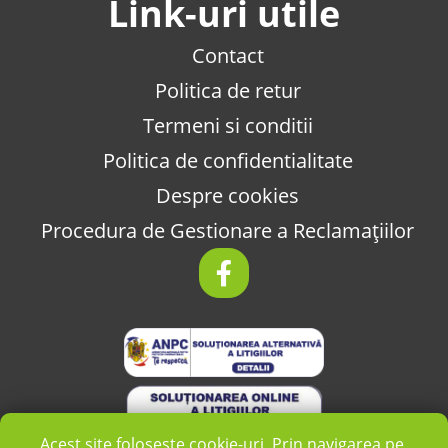
Link-uri utile
Contact
Politica de retur
Termeni si conditii
Politica de confidentialitate
Despre cookies
Procedura de Gestionare a Reclamațiilor
Acest site folosește cookie-uri. Prin navigarea pe