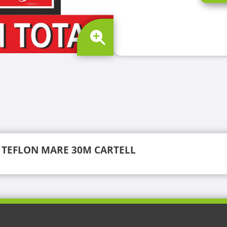
DA TEFLON MARE 30M CARTELL