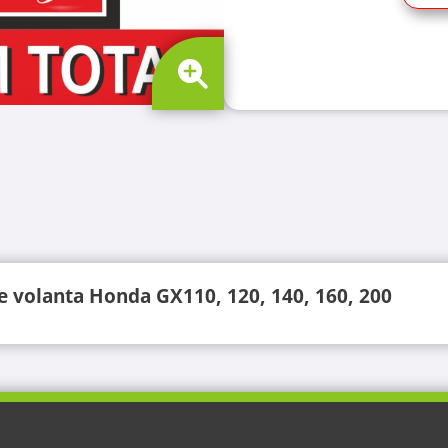
ie volanta Honda GX110, 120, 140, 160, 200