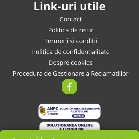
Link-uri utile
Contact
Politica de retur
Termeni si conditii
Politica de confidentialitate
Despre cookies
Procedura de Gestionare a Reclamațiilor