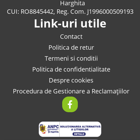
Harghita
CUI: RO8845442, Reg. Com. J1996000509193
Link-uri utile
Contact
Politica de retur
Termeni si conditii
Politica de confidentialitate
Despre cookies
Procedura de Gestionare a Reclamațiilor