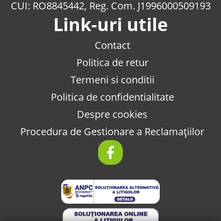
CUI: RO8845442, Reg. Com. J1996000509193
Link-uri utile
Contact
Politica de retur
Termeni si conditii
Politica de confidentialitate
Despre cookies
Procedura de Gestionare a Reclamațiilor