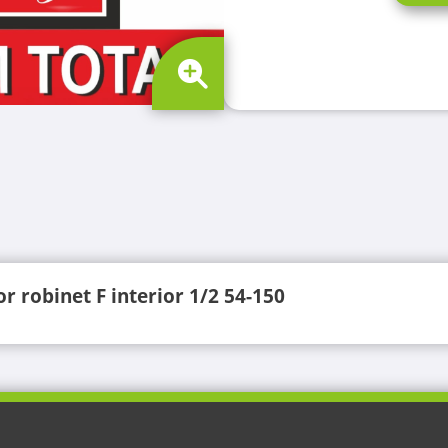
r robinet F interior 1/2 54-150