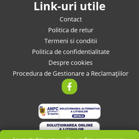
Link-uri utile
Contact
Politica de retur
Termeni si conditii
Politica de confidentialitate
Despre cookies
Procedura de Gestionare a Reclamațiilor