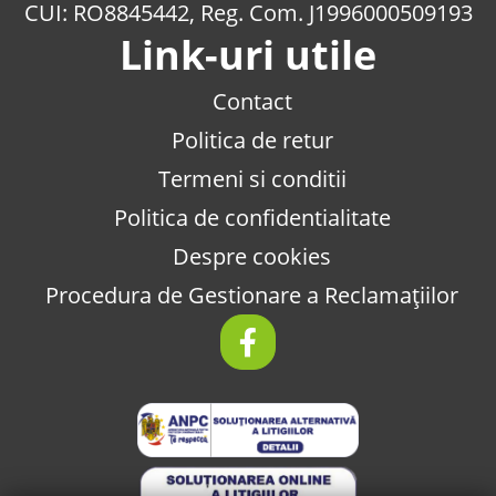
CUI: RO8845442, Reg. Com. J1996000509193
Link-uri utile
Contact
Politica de retur
Termeni si conditii
Politica de confidentialitate
Despre cookies
Procedura de Gestionare a Reclamațiilor