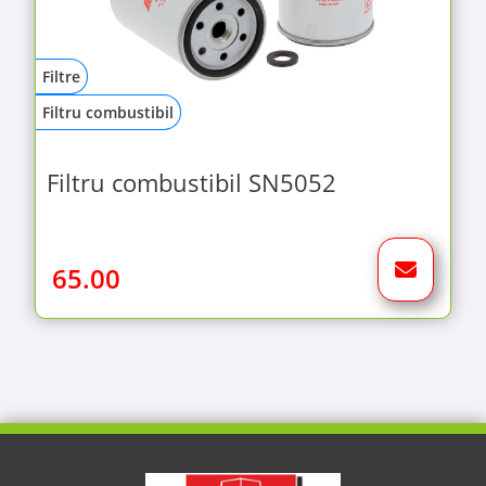
Filtre
Filtru combustibil
Filtru combustibil SN5052
65.00