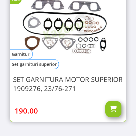
Garnituri
Set garnituri superior
SET GARNITURA MOTOR SUPERIOR
1909276, 23/76-271
190.00