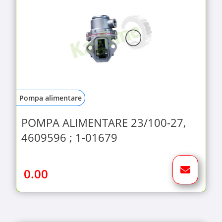
Pompa alimentare
POMPA ALIMENTARE 23/100-27,
4609596 ; 1-01679
0.00