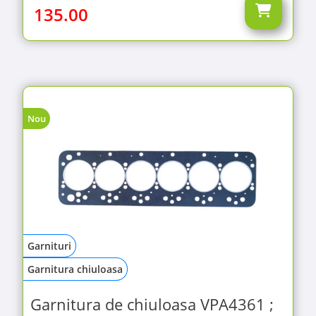
135.00
Nou
Garnituri
Garnitura chiuloasa
Garnitura de chiuloasa VPA4361 ;