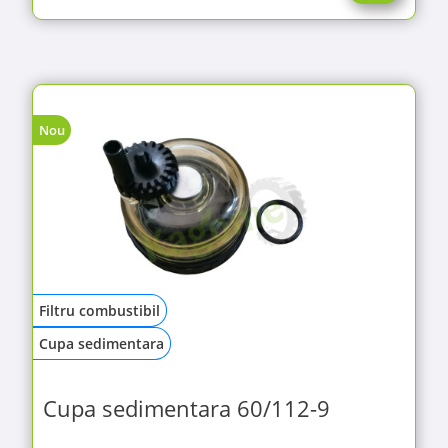
Nou
Filtru combustibil
Cupa sedimentara
Cupa sedimentara 60/112-9