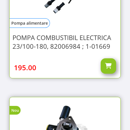
Pompa alimentare
POMPA COMBUSTIBIL ELECTRICA
23/100-180, 82006984 ; 1-01669
195.00
Nou