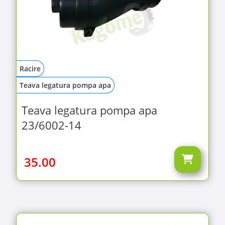
Racire
Teava legatura pompa apa
Teava legatura pompa apa
23/6002-14
35.00