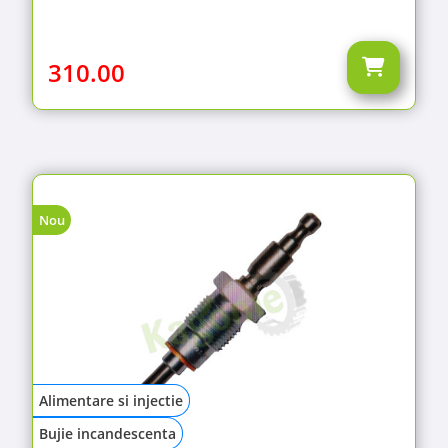
310.00
Nou
Alimentare si injectie
Bujie incandescenta