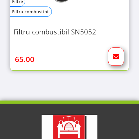
Filtre
Filtru combustibil
Filtru combustibil SN5052
65.00