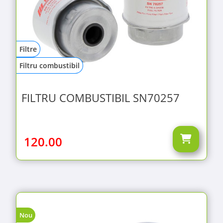
Filtre
Filtru combustibil
FILTRU COMBUSTIBIL SN70257
120.00
Nou