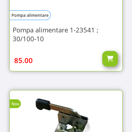
Pompa alimentare
Pompa alimentare 1-23541 ;
30/100-10
85.00
Nou