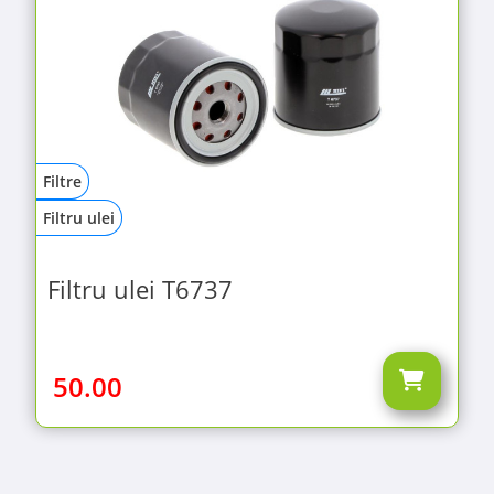
Filtre
Filtru ulei
Filtru ulei T6737
50.00