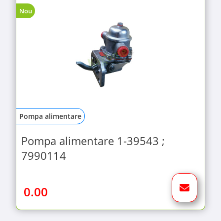
Nou
Pompa alimentare
Pompa alimentare 1-39543 ;
7990114
0.00