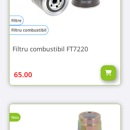
Filtre
Filtru combustibil
Filtru combustibil FT7220
65.00
Nou