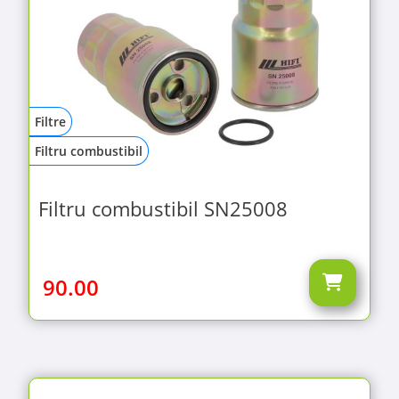
Filtre
Filtru combustibil
Filtru combustibil SN25008
90.00