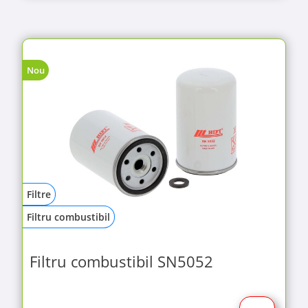
Nou
Filtre
Filtru combustibil
Filtru combustibil SN5052