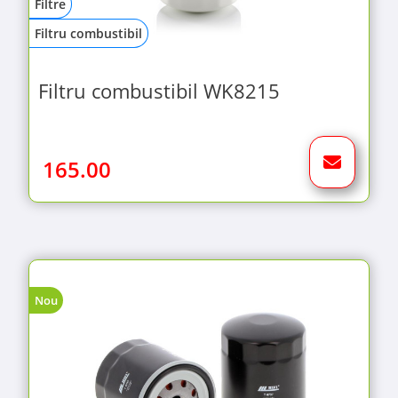
Filtre
Filtru combustibil
Filtru combustibil WK8215
165.00
Nou