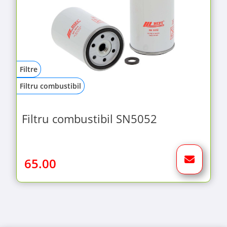
Filtre
Filtru combustibil
Filtru combustibil SN5052
65.00