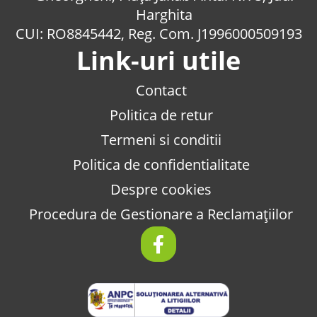
Harghita
CUI: RO8845442, Reg. Com. J1996000509193
Link-uri utile
Contact
Politica de retur
Termeni si conditii
Politica de confidentialitate
Despre cookies
Procedura de Gestionare a Reclamațiilor