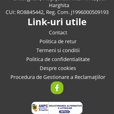
Harghita
CUI: RO8845442, Reg. Com. J1996000509193
Link-uri utile
Contact
Politica de retur
Termeni si conditii
Politica de confidentialitate
Despre cookies
Procedura de Gestionare a Reclamațiilor