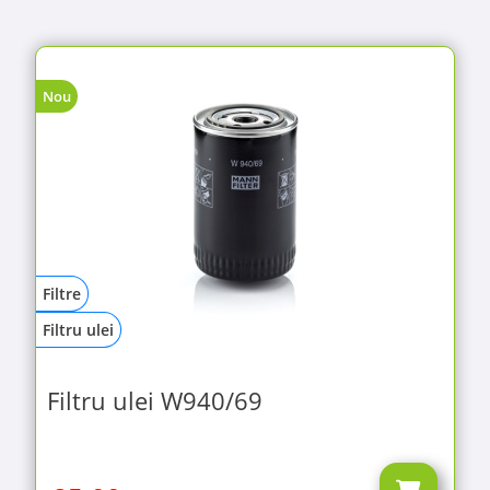
Nou
Filtre
Filtru ulei
Filtru ulei W940/69