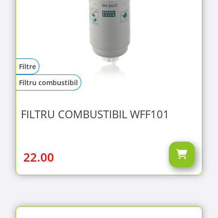
Filtre
Filtru combustibil
FILTRU COMBUSTIBIL WFF101
22.00