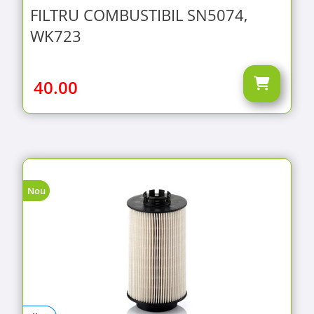
FILTRU COMBUSTIBIL SN5074,
WK723
40.00
Nou