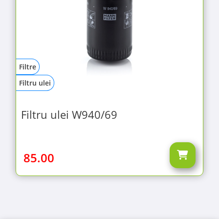
Filtre
Filtru ulei
Filtru ulei W940/69
85.00