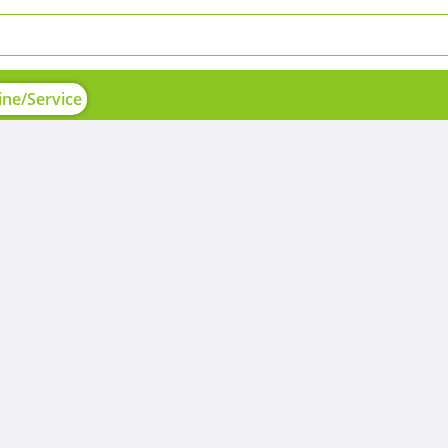
ne/Service