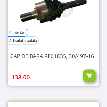
Punte fata
Articulatie axiala
CAP DE BARA RE61835, 30/497-16
138.00